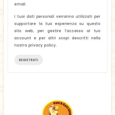
email.
I tuoi dati personali verranno utilizzati per
supportare la tua esperienza su questo
sito web, per gestire l'accesso al tuo
account e per altri scopi descritti nella
nostra
privacy policy
.
REGISTRATI