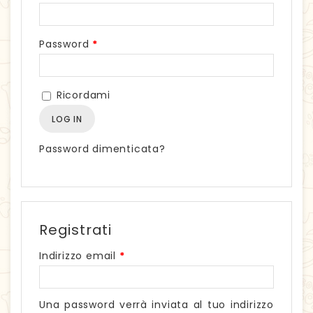
Password
*
Ricordami
LOG IN
Password dimenticata?
Registrati
Indirizzo email
*
Una password verrà inviata al tuo indirizzo