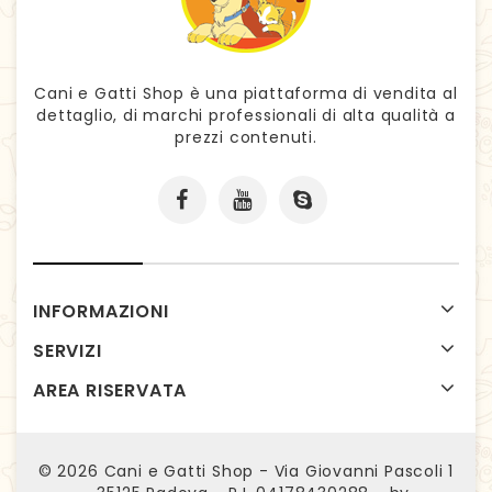
Cani e Gatti Shop è una piattaforma di vendita al
dettaglio, di marchi professionali di alta qualità a
prezzi contenuti.
INFORMAZIONI
SERVIZI
AREA RISERVATA
© 2026
Cani e Gatti Shop - Via Giovanni Pascoli 1