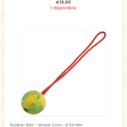
€
19,90
1 disponibile
Rubber Ball – Mixed Color, Ø 50 Mm