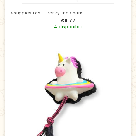
Snuggles Toy – Frenzy The Shark
€
9,72
4 disponibili