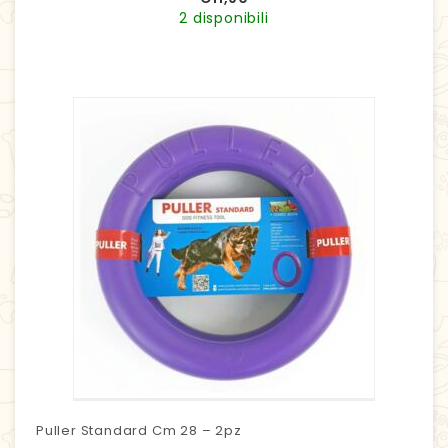
2 disponibili
Puller Standard Cm 28 – 2pz