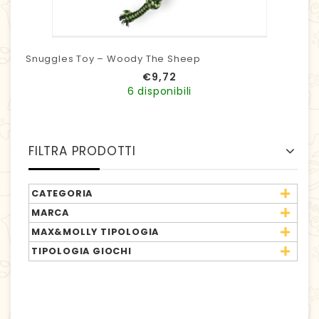
Snuggles Toy – Woody The Sheep
€
9,72
6 disponibili
FILTRA PRODOTTI
CATEGORIA
MARCA
MAX&MOLLY TIPOLOGIA
TIPOLOGIA GIOCHI