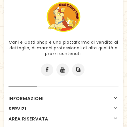
Cani e Gatti Shop è una piattaforma di vendita al
dettaglio, di marchi professionali di alta qualità a
prezzi contenuti.
INFORMAZIONI
SERVIZI
AREA RISERVATA