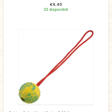
€
6,40
23 disponibili