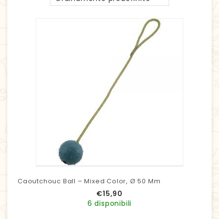
Caoutchouc Ball – Mixed Color, Ø 50 Mm
€
15,90
6 disponibili