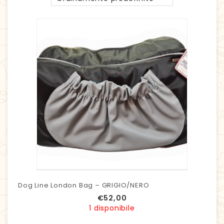
Dog Line London Bag – GRIGIO/NERO
€
52,00
1 disponibile