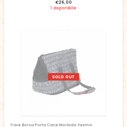
€
26,00
1 disponibile
SOLD OUT
Trixie Borsa Porta Cane Morbida Yasmin