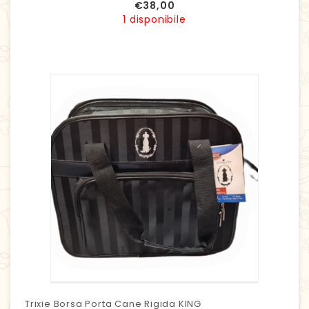
€
38,00
1 disponibile
Trixie Borsa Porta Cane Rigida KING