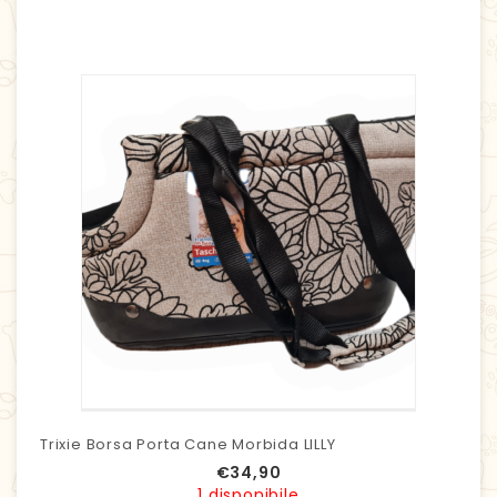
Trixie Borsa Porta Cane Morbida LILLY
€
34,90
1 disponibile