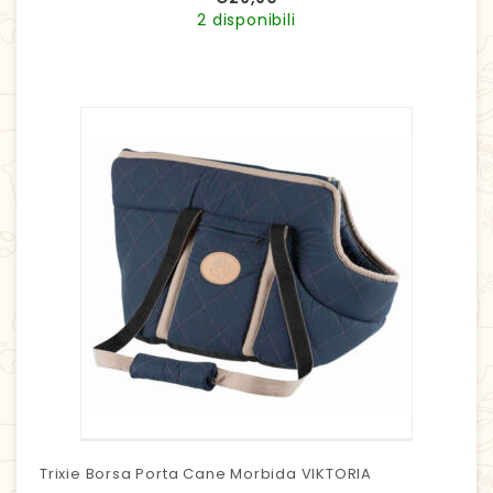
2 disponibili
Trixie Borsa Porta Cane Morbida VIKTORIA