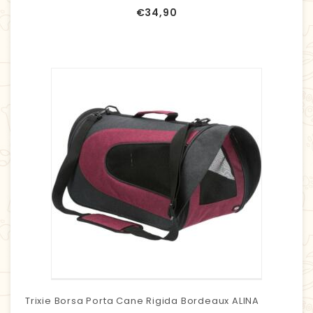
€
34,90
Trixie Borsa Porta Cane Rigida Bordeaux ALINA