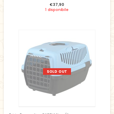
€
37,90
1 disponibile
SOLD OUT