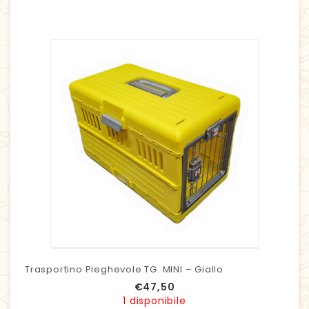
Trasportino Pieghevole TG. MINI – Giallo
€
47,50
1 disponibile