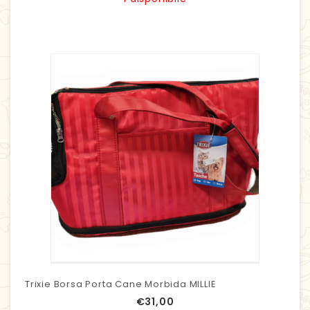
Trixie Borsa Porta Cane Morbida MILLIE
€
31,00