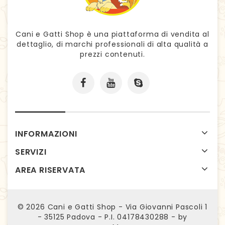
Cani e Gatti Shop è una piattaforma di vendita al
dettaglio, di marchi professionali di alta qualità a
prezzi contenuti.
INFORMAZIONI
SERVIZI
AREA RISERVATA
© 2026
Cani e Gatti Shop - Via Giovanni Pascoli 1
- 35125 Padova - P.I. 04178430288 - by