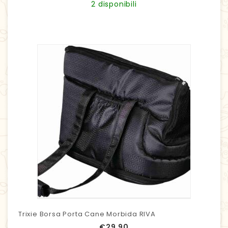
2 disponibili
Trixie Borsa Porta Cane Morbida RIVA
€
29,90