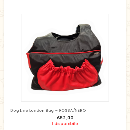
Dog Line London Bag – ROSSA/NERO
€
52,00
1 disponibile