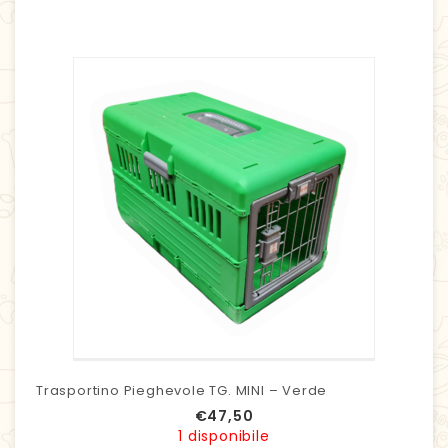
Trasportino Pieghevole TG. MINI – Verde
€
47,50
1 disponibile