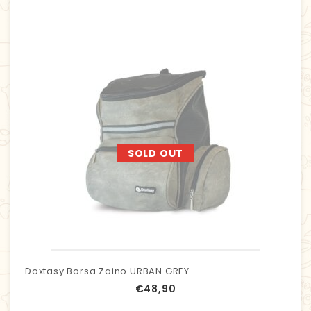
SOLD OUT
Doxtasy Borsa Zaino URBAN GREY
€
48,90