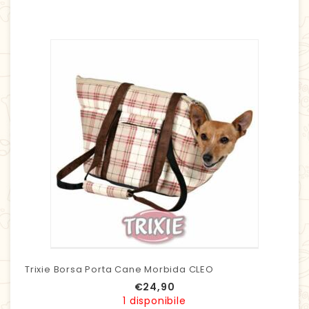
Trixie Borsa Porta Cane Morbida CLEO
€
24,90
1 disponibile