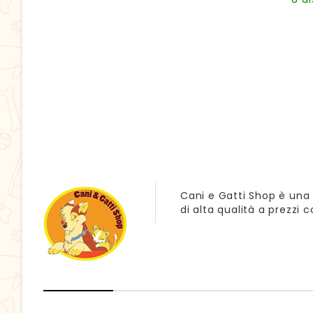
Cani e Gatti Shop è una 
di alta qualità a prezzi 