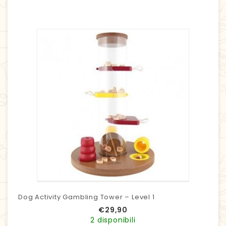
Dog Activity Gambling Tower – Level 1
€
29,90
2 disponibili