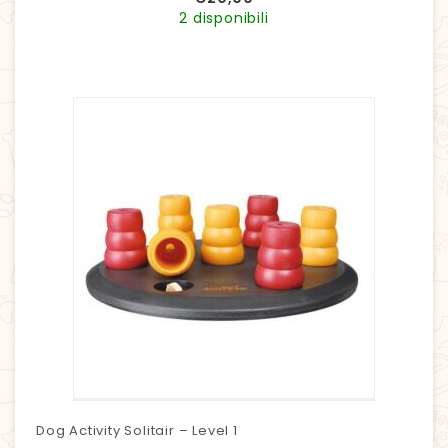
2 disponibili
Dog Activity Solitair – Level 1