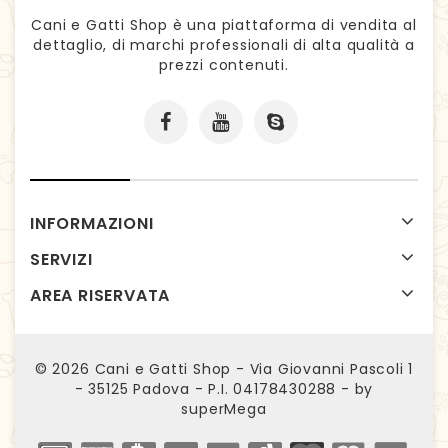
Cani e Gatti Shop è una piattaforma di vendita al
dettaglio, di marchi professionali di alta qualità a
prezzi contenuti.
INFORMAZIONI
SERVIZI
AREA RISERVATA
© 2026
Cani e Gatti Shop - Via Giovanni Pascoli 1
- 35125 Padova - P.I. 04178430288 - by
superMega