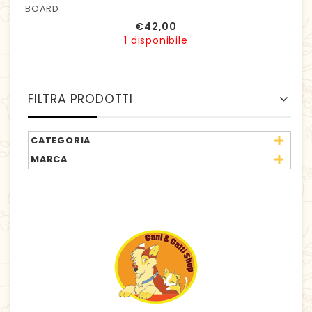
BOARD
€
42,00
1 disponibile
FILTRA PRODOTTI
CATEGORIA
MARCA