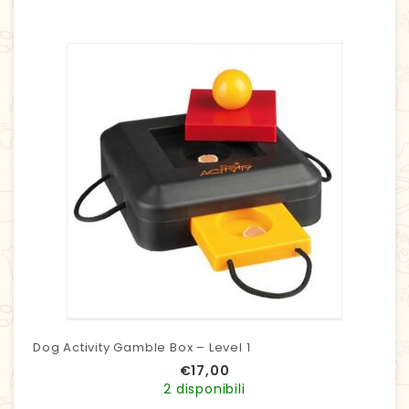
Dog Activity Gamble Box – Level 1
€
17,00
2 disponibili