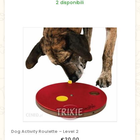
2 disponibili
Dog Activity Roulette – Level 2
€
20,00