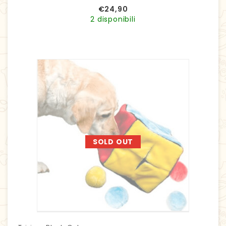
€
24,90
2 disponibili
SOLD OUT