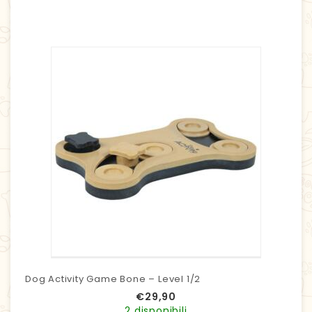
Dog Activity Game Bone – Level 1/2
€
29,90
2 disponibili