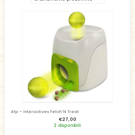
Afp – Interactives Fetch’N Treat
€
27,00
2 disponibili