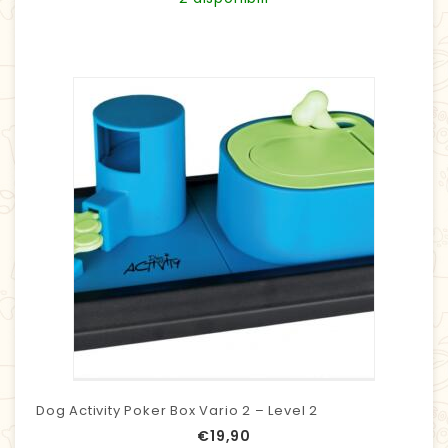
Dog Activity Poker Box Vario 2 – Level 2
€
19,90