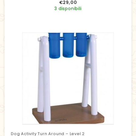
€
29,00
3 disponibili
Dog Activity Turn Around – Level 2