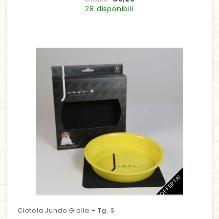
28 disponibili
IN OFFERTA!
Ciotola Jundo Gialla – Tg. S