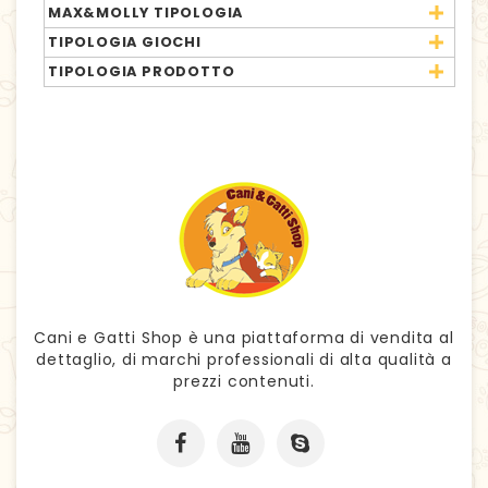
MAX&MOLLY TIPOLOGIA
TIPOLOGIA GIOCHI
TIPOLOGIA PRODOTTO
Cani e Gatti Shop è una piattaforma di vendita al
dettaglio, di marchi professionali di alta qualità a
prezzi contenuti.