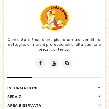
Cani e Gatti Shop è una piattaforma di vendita al
dettaglio, di marchi professionali di alta qualità a
prezzi contenuti.
INFORMAZIONI
SERVIZI
AREA RISERVATA