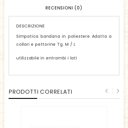
RECENSIONI (0)
DESCRIZIONE
Simpatica bandana in poliestere Adatta a
collari e pettorine Tg. M / L
utilizzabile in entrambi i lati
PRODOTTI CORRELATI