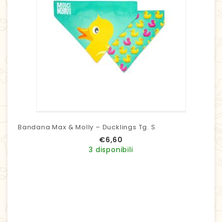
Bandana Max & Molly – Ducklings Tg. S
€
6,60
3 disponibili