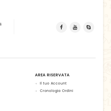
i
AREA RISERVATA
Il tuo Account
Cronologia Ordini