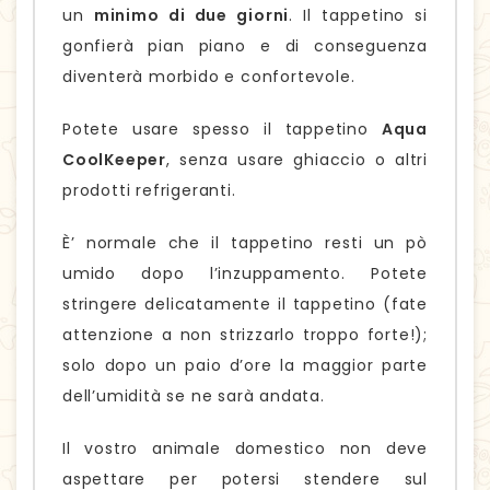
un
minimo di due giorni
. Il tappetino si
gonfierà pian piano e di conseguenza
diventerà morbido e confortevole.
Potete usare spesso il tappetino
Aqua
CoolKeeper
, senza usare ghiaccio o altri
prodotti refrigeranti.
È’ normale che il tappetino resti un pò
umido dopo l’inzuppamento. Potete
stringere delicatamente il tappetino (fate
attenzione a non strizzarlo troppo forte!);
solo dopo un paio d’ore la maggior parte
dell’umidità se ne sarà andata.
Il vostro animale domestico non deve
aspettare per potersi stendere sul