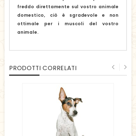
freddo direttamente sul vostro animale
domestico, ciò è sgradevole e non
ottimale per i muscoli del vostro
animale.
PRODOTTI CORRELATI