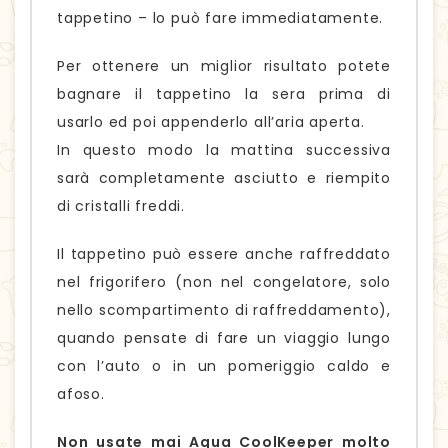
tappetino – lo può fare immediatamente.
Per ottenere un miglior risultato potete
bagnare il tappetino la sera prima di
usarlo ed poi appenderlo all’aria aperta.
In questo modo la mattina successiva
sarà completamente asciutto e riempito
di cristalli freddi.
Il tappetino può essere anche raffreddato
nel frigorifero (non nel congelatore, solo
nello scompartimento di raffreddamento),
quando pensate di fare un viaggio lungo
con l’auto o in un pomeriggio caldo e
afoso.
Non usate mai Aqua CoolKeeper molto