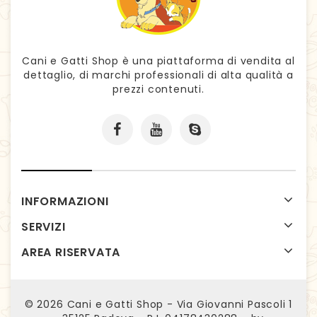
Cani e Gatti Shop è una piattaforma di vendita al
dettaglio, di marchi professionali di alta qualità a
prezzi contenuti.
INFORMAZIONI
SERVIZI
AREA RISERVATA
© 2026
Cani e Gatti Shop - Via Giovanni Pascoli 1