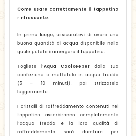
Come usare correttamente il tappetino
rinfrescante:
In primo luogo, assicuratevi di avere una
buona quantità di acqua disponibile nella
quale potete immergere il tappetino.
Togliete l’
Aqua CoolKeeper
dalla sua
confezione e mettetelo in acqua fredda
(5 – 10 minuti), poi strizzatelo
leggermente .
I cristalli di raffreddamento contenuti nel
tappetino assorbiranno completamente
l’acqua fredda e la loro qualità di
raffreddamento sarà duratura per