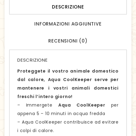
DESCRIZIONE
INFORMAZIONI AGGIUNTIVE
RECENSIONI (0)
DESCRIZIONE
Proteggete il vostro animale domestico
dal calore, Aqua CoolKeeper serve per
mantenere i vostri animali domestici
freschi l’intero giorno!
– Immergete
Aqua CoolKeeper
per
appena 5 – 10 minuti in acqua fredda
– Aqua CoolKeeper contribuisce ad evitare
i colpi di calore.