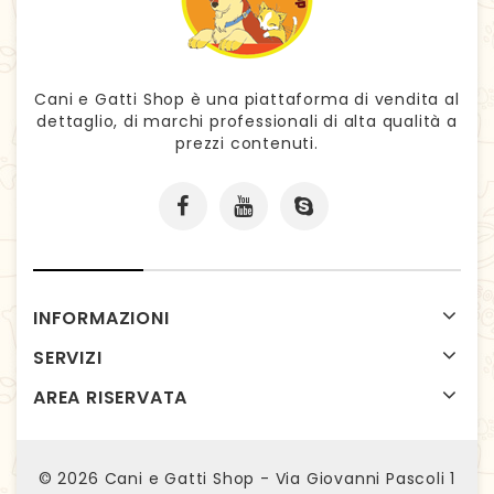
Cani e Gatti Shop è una piattaforma di vendita al
dettaglio, di marchi professionali di alta qualità a
prezzi contenuti.
INFORMAZIONI
SERVIZI
AREA RISERVATA
© 2026
Cani e Gatti Shop - Via Giovanni Pascoli 1