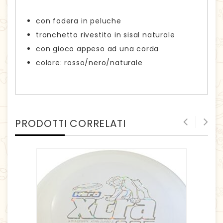
con fodera in peluche
tronchetto rivestito in sisal naturale
con gioco appeso ad una corda
colore: rosso/nero/naturale
PRODOTTI CORRELATI