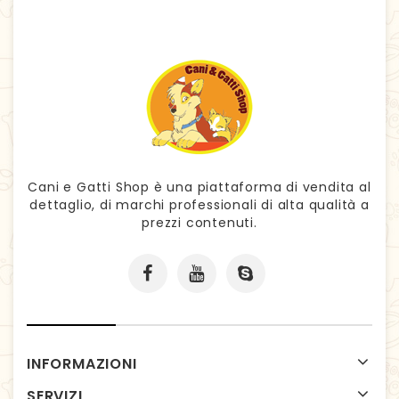
Cani e Gatti Shop è una piattaforma di vendita al
dettaglio, di marchi professionali di alta qualità a
prezzi contenuti.
INFORMAZIONI
SERVIZI