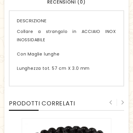
RECENSIONI (0)
DESCRIZIONE
Collare a strangolo in ACCIAIO INOX
INOSSIDABILE
Con Maglie lunghe
Lunghezza tot. 57 cm X 3.0 mm
PRODOTTI CORRELATI