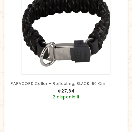
PARACORD Collar – Reflecting, BLACK, 50 Cm
€
27,84
2 disponibili