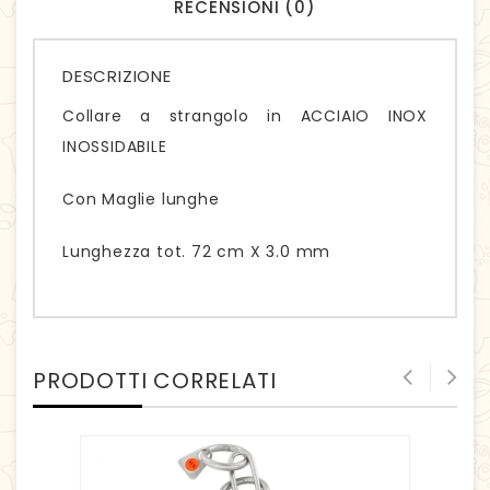
RECENSIONI (0)
DESCRIZIONE
Collare a strangolo in ACCIAIO INOX
INOSSIDABILE
Con Maglie lunghe
Lunghezza tot. 72 cm X 3.0 mm
PRODOTTI CORRELATI