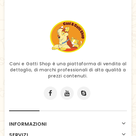
Cani e Gatti Shop è una piattaforma di vendita al
dettaglio, di marchi professionali di alta qualità a
prezzi contenuti.
INFORMAZIONI
SERVIZI