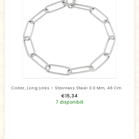
Collar, Long Links – Stainless Steel 3.0 Mm, 46 Cm
€
15,34
7 disponibili