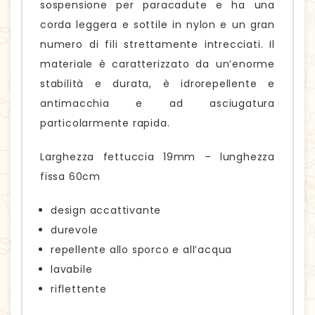
sospensione per paracadute e ha una
corda leggera e sottile in nylon e un gran
numero di fili strettamente intrecciati. Il
materiale è caratterizzato da un’enorme
stabilità e durata, è idrorepellente e
antimacchia e ad asciugatura
particolarmente rapida.
Larghezza fettuccia 19mm – lunghezza
fissa 60cm
design accattivante
durevole
repellente allo sporco e all’acqua
lavabile
riflettente