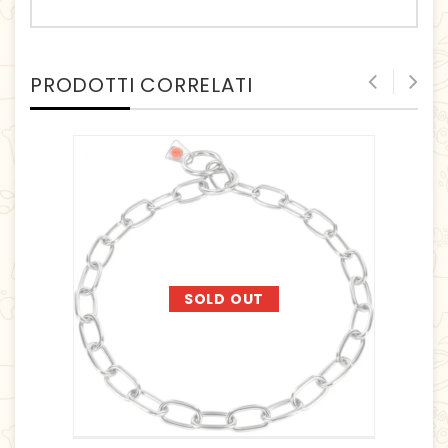
PRODOTTI CORRELATI
SOLD OUT