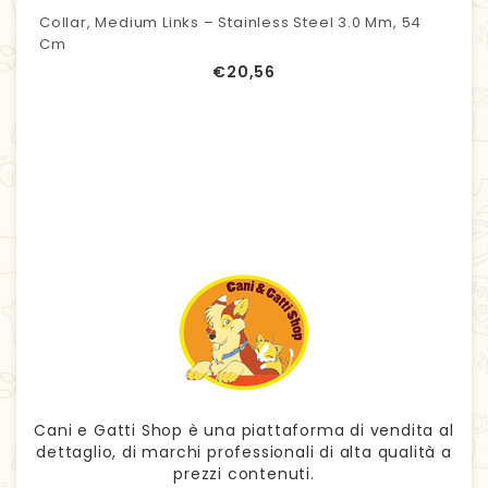
Collar, Medium Links – Stainless Steel 3.0 Mm, 54
Cm
€
20,56
Cani e Gatti Shop è una piattaforma di vendita al
dettaglio, di marchi professionali di alta qualità a
prezzi contenuti.