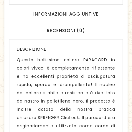
INFORMAZIONI AGGIUNTIVE
RECENSIONI (0)
DESCRIZIONE
Questo bellissimo collare PARACORD in
colori vivaci è completamente riflettente
e ha eccellenti proprietà di asciugatura
rapida, sporco e idrorepellente! Il nucleo
del collare stabile e resistente è rivettato
da nastro in polietilene nero. Il prodotto è
inoltre dotato della nostra pratica
chiusura SPRENGER ClicLock. Il paracord era
originariamente utilizzato come corda di