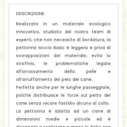
DESCRIZIONE
Realizzata in un materiale ecologico
innovativo, studiato dal nostro team di
esperti, che non necessita di bordatura, la
pettorina laccio Basic è leggera e priva di
sovrapposizioni del materiale, evita lo
strofinio, le problematiche legate
all’arrossamento della pelle e
all’arruffamento del pelo del cane.
Perfetta anche per le lunghe passeggiate,
poiché distribuisce le forze sul petto del
cane senza recare fastidio alcuno al collo.
La pettorina è adatta ad un cane di
dimensioni medie e piccole ed è