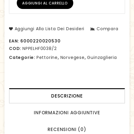
AGGIUNGI AL CARRELLO
Aggiungi Alla Lista Dei Desideri
Compara
EAN:
6000220020530
COD:
NPPELHF0038/2
Categorie:
Pettorine
,
Norvegese
,
Guinzaglieria
DESCRIZIONE
INFORMAZIONI AGGIUNTIVE
RECENSIONI (0)