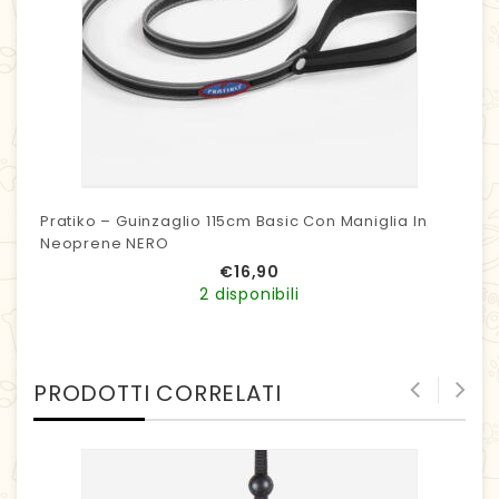
Pratiko – Guinzaglio 115cm Basic Con Maniglia In
Neoprene NERO
€
16,90
2 disponibili
PRODOTTI CORRELATI