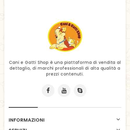
Cani e Gatti Shop è una piattaforma di vendita al
dettaglio, di marchi professionali di alta qualità a
prezzi contenuti.
INFORMAZIONI