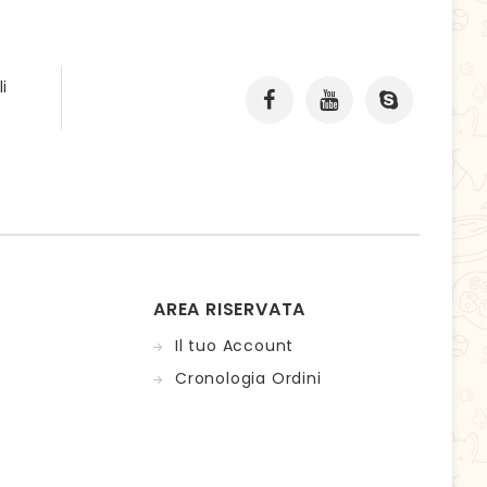
i
AREA RISERVATA
Il tuo Account
Cronologia Ordini