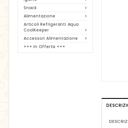
Snack
Alimentazione
Articoli Refrigeranti Aqua
CoolKeeper
Accessori Alimentazione
+++ In Offerta +++
DESCRIZ
DESCRIZ