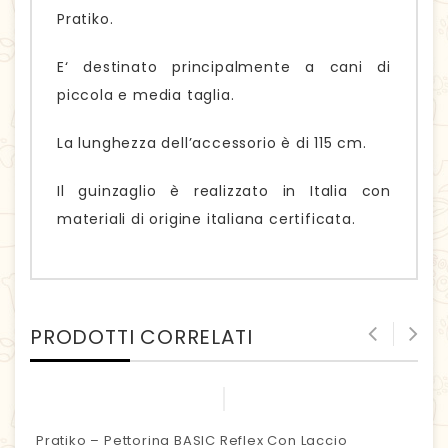
Pratiko.
E‘ destinato principalmente a cani di
piccola e media taglia.
La lunghezza dell’accessorio è di 115 cm.
Il guinzaglio è realizzato in Italia con
materiali di origine italiana certificata.
PRODOTTI CORRELATI
Pratiko – Pettorina BASIC Reflex Con Laccio