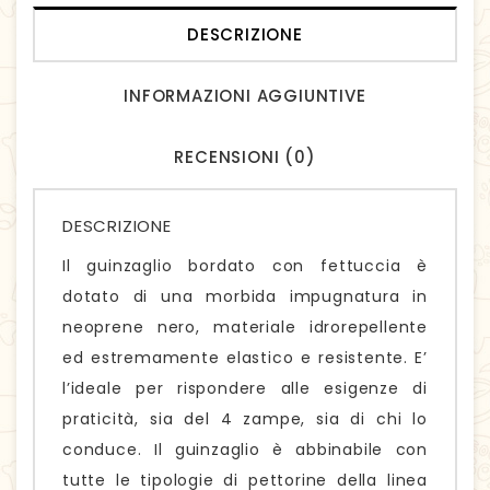
DESCRIZIONE
INFORMAZIONI AGGIUNTIVE
RECENSIONI (0)
DESCRIZIONE
Il guinzaglio bordato con fettuccia è
dotato di una morbida impugnatura in
neoprene nero, materiale idrorepellente
ed estremamente elastico e resistente. E’
l’ideale per rispondere alle esigenze di
praticità, sia del 4 zampe, sia di chi lo
conduce. Il guinzaglio è abbinabile con
tutte le tipologie di pettorine della linea