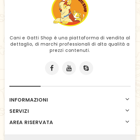
Cani e Gatti Shop è una piattaforma di vendita al
dettaglio, di marchi professionali di alta qualità a
prezzi contenuti.
INFORMAZIONI
SERVIZI
AREA RISERVATA