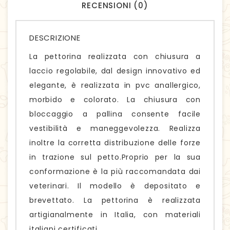
RECENSIONI (0)
DESCRIZIONE
La pettorina realizzata con chiusura a
laccio regolabile, dal design innovativo ed
elegante, è realizzata in pvc anallergico,
morbido e colorato. La chiusura con
bloccaggio a pallina consente facile
vestibilità e maneggevolezza. Realizza
inoltre la corretta distribuzione delle forze
in trazione sul petto.Proprio per la sua
conformazione è la più raccomandata dai
veterinari. Il modello è depositato e
brevettato. La pettorina è realizzata
artigianalmente in Italia, con materiali
italiani certificati.