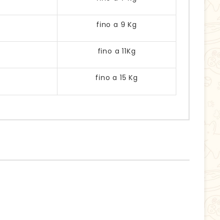
fino a 9 Kg
fino a 11Kg
fino a 15 Kg