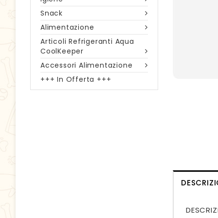
Snack
Alimentazione
Articoli Refrigeranti Aqua
CoolKeeper
Accessori Alimentazione
+++ In Offerta +++
DESCRIZ
DESCRIZ