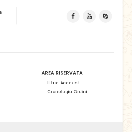
i
AREA RISERVATA
Il tuo Account
Cronologia Ordini